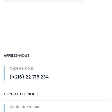
APPELEZ-NOUS
Appelez-nous
(+216) 22 718 234
CONTACTEZ-NOUS
Contactez-nous