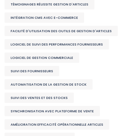
TÉMOIGNAGES RÉUSSITE GESTION D'ARTICLES
INTÉGRATION CMS AVEC E-COMMERCE
FACILITÉ D'UTILISATION DES OUTILS DE GESTION D'ARTICLES
LOGICIEL DE SUIVI DES PERFORMANCES FOURNISSEURS
LOGICIEL DE GESTION COMMERCIALE
SUIVI DES FOURNISSEURS
AUTOMATISATION DE LA GESTION DE STOCK
SUIVI DES VENTES ET DES STOCKS
SYNCHRONISATION AVEC PLATEFORME DE VENTE
AMÉLIORATION EFFICACITÉ OPÉRATIONNELLE ARTICLES