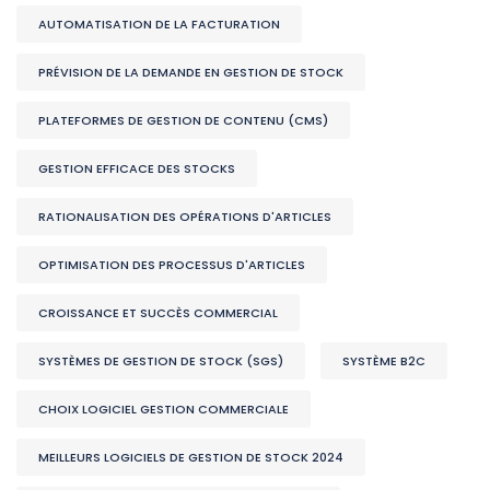
AUTOMATISATION DE LA FACTURATION
PRÉVISION DE LA DEMANDE EN GESTION DE STOCK
PLATEFORMES DE GESTION DE CONTENU (CMS)
GESTION EFFICACE DES STOCKS
RATIONALISATION DES OPÉRATIONS D'ARTICLES
OPTIMISATION DES PROCESSUS D'ARTICLES
CROISSANCE ET SUCCÈS COMMERCIAL
SYSTÈMES DE GESTION DE STOCK (SGS)
SYSTÈME B2C
CHOIX LOGICIEL GESTION COMMERCIALE
MEILLEURS LOGICIELS DE GESTION DE STOCK 2024