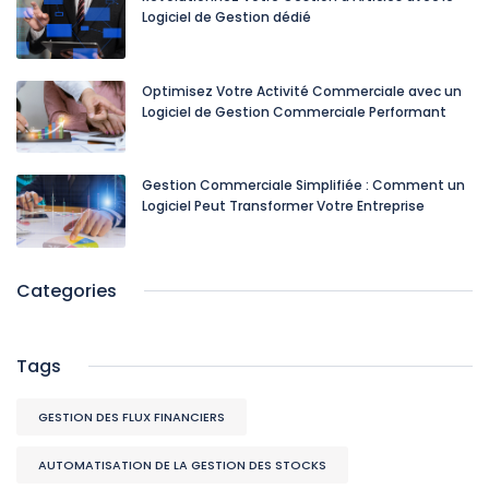
Logiciel de Gestion dédié
Optimisez Votre Activité Commerciale avec un
Logiciel de Gestion Commerciale Performant
Gestion Commerciale Simplifiée : Comment un
Logiciel Peut Transformer Votre Entreprise
Categories
Tags
GESTION DES FLUX FINANCIERS
AUTOMATISATION DE LA GESTION DES STOCKS