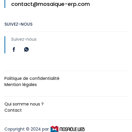
contact@mosaique-erp.com
SUIVEZ-NOUS
Suivez-nous
Politique de confidentialité
Mention légales
Qui somme nous ?
Contact
Copyright © 2024 par