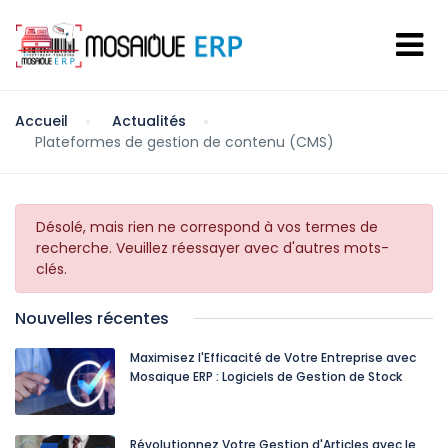
Accueil
Actualités
Plateformes de gestion de contenu (CMS)
Désolé, mais rien ne correspond à vos termes de
recherche. Veuillez réessayer avec d'autres mots-
clés.
Nouvelles récentes
Maximisez l'Efficacité de Votre Entreprise avec
Mosaique ERP : Logiciels de Gestion de Stock
Révolutionnez Votre Gestion d'Articles avec le