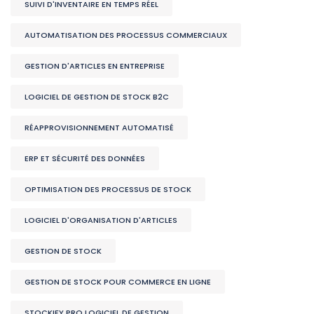
SUIVI D'INVENTAIRE EN TEMPS RÉEL
AUTOMATISATION DES PROCESSUS COMMERCIAUX
GESTION D'ARTICLES EN ENTREPRISE
LOGICIEL DE GESTION DE STOCK B2C
RÉAPPROVISIONNEMENT AUTOMATISÉ
ERP ET SÉCURITÉ DES DONNÉES
OPTIMISATION DES PROCESSUS DE STOCK
LOGICIEL D'ORGANISATION D'ARTICLES
GESTION DE STOCK
GESTION DE STOCK POUR COMMERCE EN LIGNE
STOCKIFY PRO LOGICIEL DE GESTION