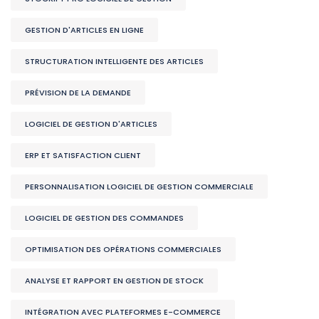
GESTION D'ARTICLES EN LIGNE
STRUCTURATION INTELLIGENTE DES ARTICLES
PRÉVISION DE LA DEMANDE
LOGICIEL DE GESTION D'ARTICLES
ERP ET SATISFACTION CLIENT
PERSONNALISATION LOGICIEL DE GESTION COMMERCIALE
LOGICIEL DE GESTION DES COMMANDES
OPTIMISATION DES OPÉRATIONS COMMERCIALES
ANALYSE ET RAPPORT EN GESTION DE STOCK
INTÉGRATION AVEC PLATEFORMES E-COMMERCE