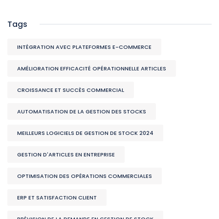
Tags
INTÉGRATION AVEC PLATEFORMES E-COMMERCE
AMÉLIORATION EFFICACITÉ OPÉRATIONNELLE ARTICLES
CROISSANCE ET SUCCÈS COMMERCIAL
AUTOMATISATION DE LA GESTION DES STOCKS
MEILLEURS LOGICIELS DE GESTION DE STOCK 2024
GESTION D'ARTICLES EN ENTREPRISE
OPTIMISATION DES OPÉRATIONS COMMERCIALES
ERP ET SATISFACTION CLIENT
PRÉVISION DE LA DEMANDE EN GESTION DE STOCK