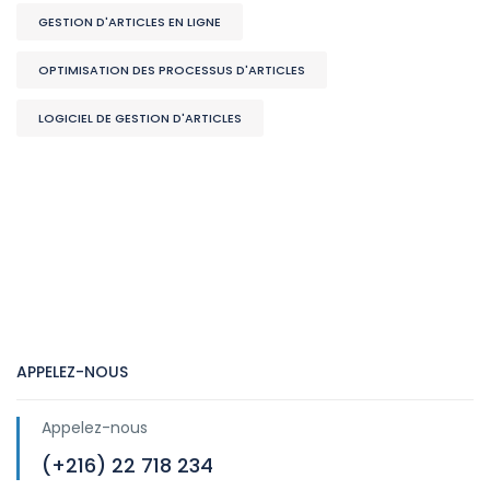
GESTION D'ARTICLES EN LIGNE
OPTIMISATION DES PROCESSUS D'ARTICLES
LOGICIEL DE GESTION D'ARTICLES
APPELEZ-NOUS
Appelez-nous
(+216) 22 718 234