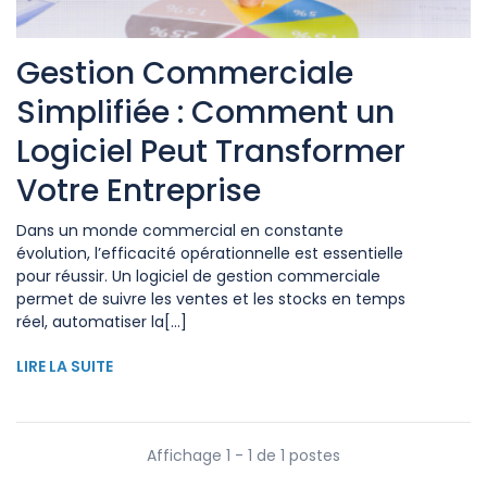
Gestion Commerciale
Simplifiée : Comment un
Logiciel Peut Transformer
Votre Entreprise
Dans un monde commercial en constante
évolution, l’efficacité opérationnelle est essentielle
pour réussir. Un logiciel de gestion commerciale
permet de suivre les ventes et les stocks en temps
réel, automatiser la[...]
LIRE LA SUITE
Affichage 1 - 1 de 1 postes