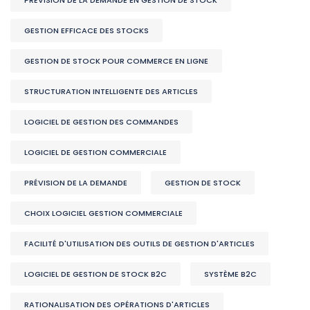
GESTION EFFICACE DES STOCKS
GESTION DE STOCK POUR COMMERCE EN LIGNE
STRUCTURATION INTELLIGENTE DES ARTICLES
LOGICIEL DE GESTION DES COMMANDES
LOGICIEL DE GESTION COMMERCIALE
PRÉVISION DE LA DEMANDE
GESTION DE STOCK
CHOIX LOGICIEL GESTION COMMERCIALE
FACILITÉ D'UTILISATION DES OUTILS DE GESTION D'ARTICLES
LOGICIEL DE GESTION DE STOCK B2C
SYSTÈME B2C
RATIONALISATION DES OPÉRATIONS D'ARTICLES