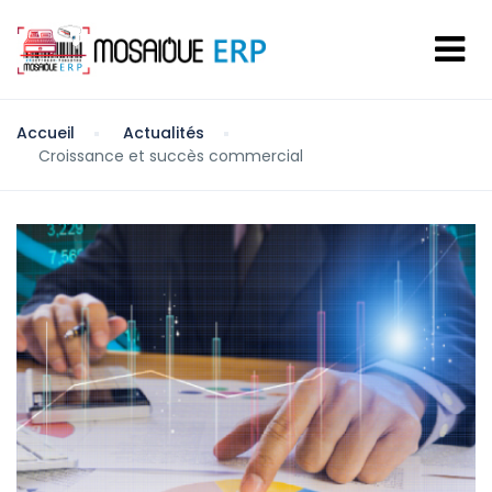
Accueil
Actualités
Croissance et succès commercial