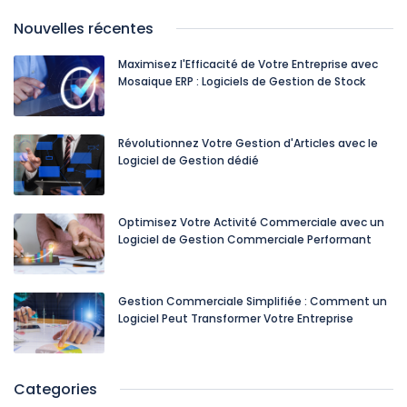
Nouvelles récentes
Maximisez l'Efficacité de Votre Entreprise avec
Mosaique ERP : Logiciels de Gestion de Stock
Révolutionnez Votre Gestion d'Articles avec le
Logiciel de Gestion dédié
Optimisez Votre Activité Commerciale avec un
Logiciel de Gestion Commerciale Performant
Gestion Commerciale Simplifiée : Comment un
Logiciel Peut Transformer Votre Entreprise
Categories