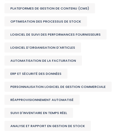
PLATEFORMES DE GESTION DE CONTENU (CMS)
OPTIMISATION DES PROCESSUS DE STOCK
LOGICIEL DE SUIVI DES PERFORMANCES FOURNISSEURS
LOGICIEL D'ORGANISATION D'ARTICLES
AUTOMATISATION DE LA FACTURATION
ERP ET SÉCURITÉ DES DONNÉES
PERSONNALISATION LOGICIEL DE GESTION COMMERCIALE
RÉAPPROVISIONNEMENT AUTOMATISÉ
SUIVI D'INVENTAIRE EN TEMPS RÉEL
ANALYSE ET RAPPORT EN GESTION DE STOCK