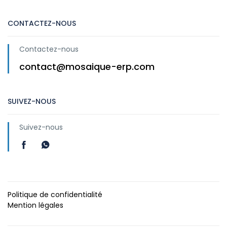
CONTACTEZ-NOUS
Contactez-nous
contact@mosaique-erp.com
SUIVEZ-NOUS
Suivez-nous
Politique de confidentialité
Mention légales