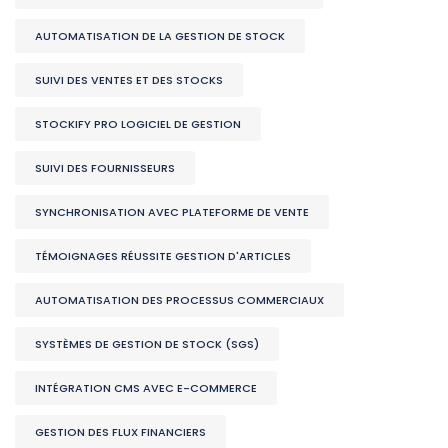
AUTOMATISATION DE LA GESTION DE STOCK
SUIVI DES VENTES ET DES STOCKS
STOCKIFY PRO LOGICIEL DE GESTION
SUIVI DES FOURNISSEURS
SYNCHRONISATION AVEC PLATEFORME DE VENTE
TÉMOIGNAGES RÉUSSITE GESTION D'ARTICLES
AUTOMATISATION DES PROCESSUS COMMERCIAUX
SYSTÈMES DE GESTION DE STOCK (SGS)
INTÉGRATION CMS AVEC E-COMMERCE
GESTION DES FLUX FINANCIERS