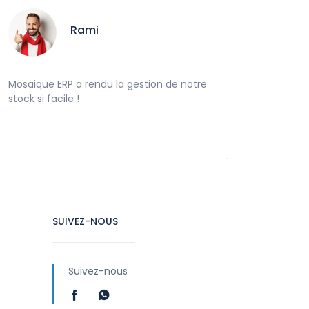
Rami
Mosaique ERP a rendu la gestion de notre
stock si facile !
SUIVEZ-NOUS
Suivez-nous