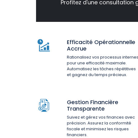
Profitez d'une consultation 
Efficacité Opérationnelle
Accrue
Rationalisez vos processus interne
pour une efficacité maximale.
Automatisez les tâches répétitives
et gagnez du temps précieux.
Gestion Financière
Transparente
Suivez et gérez vos finances avec
précision. Assurez la conformité
fiscale et minimisez les risques
financiers.