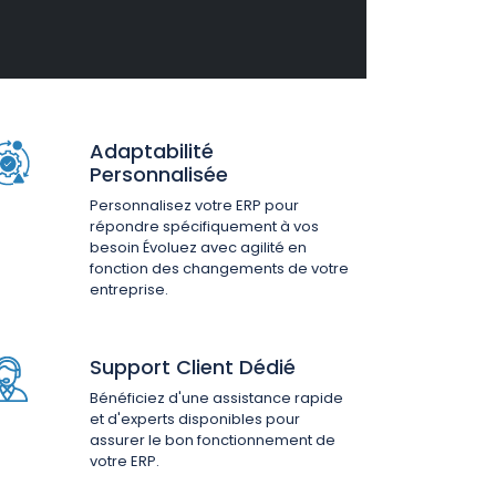
Adaptabilité
Personnalisée
Personnalisez votre ERP pour
répondre spécifiquement à vos
besoin Évoluez avec agilité en
fonction des changements de votre
entreprise.
Support Client Dédié
Bénéficiez d'une assistance rapide
et d'experts disponibles pour
assurer le bon fonctionnement de
votre ERP.