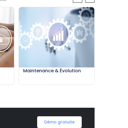
n
Maintenance & Évolution
Démo gratuite