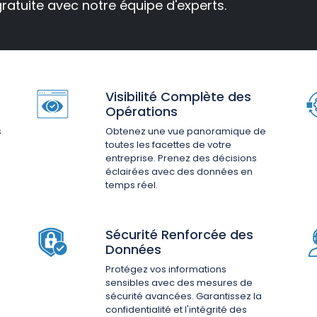
gratuite avec notre équipe d'experts.
Visibilité Complète des
Opérations
s
Obtenez une vue panoramique de
toutes les facettes de votre
entreprise. Prenez des décisions
éclairées avec des données en
temps réel.
Sécurité Renforcée des
Données
Protégez vos informations
sensibles avec des mesures de
sécurité avancées. Garantissez la
confidentialité et l'intégrité des