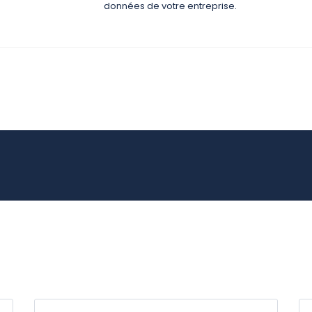
données de votre entreprise.